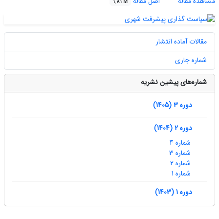
مشاهده مقاله
اصل مقاله
1.81 M
مقالات آماده انتشار
شماره جاری
شماره‌های پیشین نشریه
دوره 3 (1405)
دوره 2 (1404)
شماره 4
شماره 3
شماره 2
شماره 1
دوره 1 (1403)