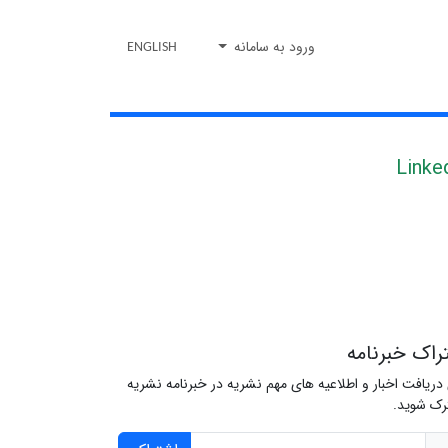
ورود به سامانه
ENGLISH
Linke
راک خبرنامه
 دریافت اخبار و اطلاعیه های مهم نشریه در خبرنامه نشریه
ک شوید.