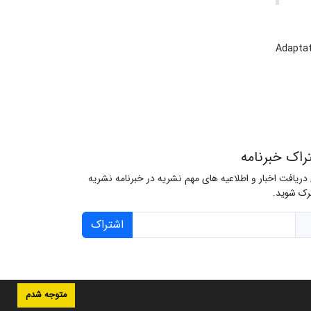
Adaptat
راک خبرنامه
 دریافت اخبار و اطلاعیه های مهم نشریه در خبرنامه نشریه
ک شوید.
اشتراک
متوجه شدم