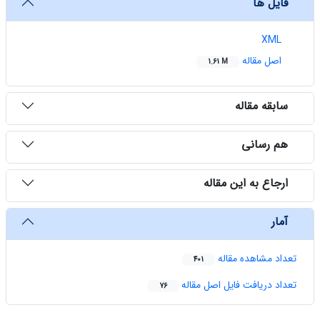
فایل ها
XML
اصل مقاله
1.61 M
سابقه مقاله
هم رسانی
ارجاع به این مقاله
آمار
تعداد مشاهده مقاله
401
تعداد دریافت فایل اصل مقاله
76