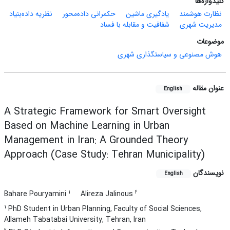
کلیدواژه‌ها
نظارت هوشمند
یادگیری ماشین
حکمرانی داده‌محور
نظریه داده‌بنیاد
مدیریت شهری
شفافیت و مقابله با فساد
موضوعات
هوش مصنوعی و سیاستگذاری شهری
عنوان مقاله
English
A Strategic Framework for Smart Oversight
Based on Machine Learning in Urban
Management in Iran: A Grounded Theory
Approach (Case Study: Tehran Municipality)
نویسندگان
English
1
2
Bahare Pouryamini
Alireza Jalinous
1
PhD Student in Urban Planning, Faculty of Social Sciences,
Allameh Tabatabai University, Tehran, Iran