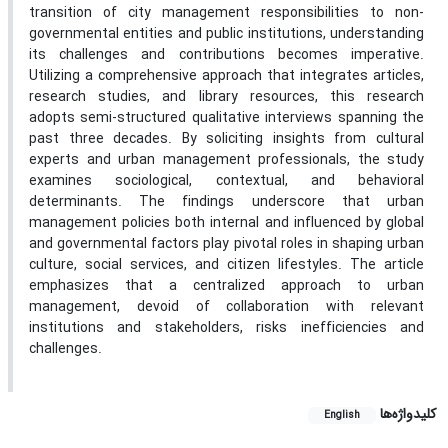
transition of city management responsibilities to non-
governmental entities and public institutions, understanding
its challenges and contributions becomes imperative.
Utilizing a comprehensive approach that integrates articles,
research studies, and library resources, this research
adopts semi-structured qualitative interviews spanning the
past three decades. By soliciting insights from cultural
experts and urban management professionals, the study
examines sociological, contextual, and behavioral
determinants. The findings underscore that urban
management policies both internal and influenced by global
and governmental factors play pivotal roles in shaping urban
culture, social services, and citizen lifestyles. The article
emphasizes that a centralized approach to urban
management, devoid of collaboration with relevant
institutions and stakeholders, risks inefficiencies and
challenges.
کلیدواژه‌ها
English