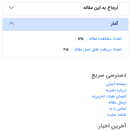
ارجاع به این مقاله
آمار
تعداد مشاهده مقاله
595
تعداد دریافت فایل اصل مقاله
315
دسترسی سریع
صفحه اصلی
درباره نشریه
اعضای هیات تحریریه
ارسال مقاله
تماس با ما
نقشه سایت
آخرین اخبار