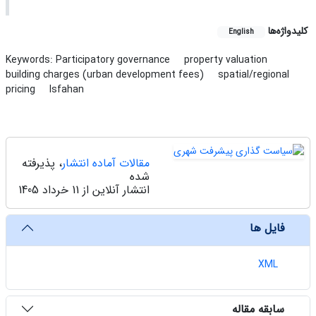
کلیدواژه‌ها
English
Keywords: Participatory governance
property valuation
building charges (urban development fees)
spatial/regional
pricing
Isfahan
مقالات آماده انتشار
، پذیرفته
شده
انتشار آنلاین از 11 خرداد 1405
فایل ها
XML
سابقه مقاله