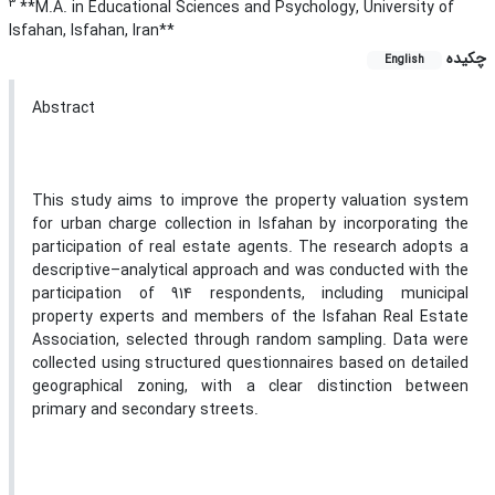
3
**M.A. in Educational Sciences and Psychology, University of
Isfahan, Isfahan, Iran**
چکیده
English
Abstract
This study aims to improve the property valuation system
for urban charge collection in Isfahan by incorporating the
participation of real estate agents. The research adopts a
descriptive–analytical approach and was conducted with the
participation of 914 respondents, including municipal
property experts and members of the Isfahan Real Estate
Association, selected through random sampling. Data were
collected using structured questionnaires based on detailed
geographical zoning, with a clear distinction between
primary and secondary streets.