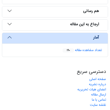
هم رسانی
ارجاع به این مقاله
آمار
تعداد مشاهده مقاله
190
دسترسی سریع
صفحه اصلی
درباره نشریه
اعضای هیات تحریریه
ارسال مقاله
تماس با ما
نقشه سایت