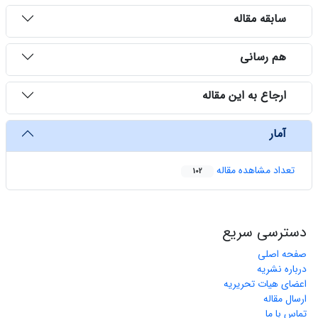
سابقه مقاله
هم رسانی
ارجاع به این مقاله
آمار
تعداد مشاهده مقاله
102
دسترسی سریع
صفحه اصلی
درباره نشریه
اعضای هیات تحریریه
ارسال مقاله
تماس با ما