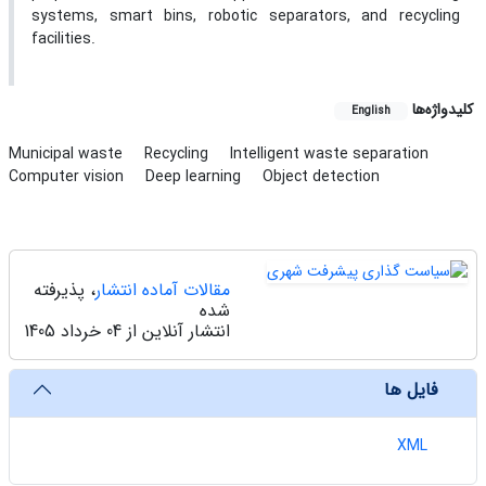
systems, smart bins, robotic separators, and recycling
facilities.
کلیدواژه‌ها
English
Municipal waste
Recycling
Intelligent waste separation
Computer vision
Deep learning
Object detection
مقالات آماده انتشار
، پذیرفته
شده
انتشار آنلاین از 04 خرداد 1405
فایل ها
XML