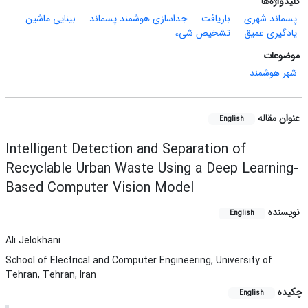
کلیدواژه‌ها
پسماند شهری
بازیافت
جداسازی هوشمند پسماند
بینایی ماشین
یادگیری عمیق
تشخیص شیء
موضوعات
شهر هوشمند
عنوان مقاله
English
Intelligent Detection and Separation of
Recyclable Urban Waste Using a Deep Learning-
Based Computer Vision Model
نویسنده
English
Ali Jelokhani
School of Electrical and Computer Engineering, University of
Tehran, Tehran, Iran
چکیده
English