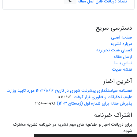
تعداد دریافت فایل اصل مقاله
90
دسترسی سریع
صفحه اصلی
درباره نشریه
اعضای هیات تحریریه
ارسال مقاله
تماس با ما
نقشه سایت
آخرین اخبار
فصلنامه سیاستگذاری پیشرفت شهری در تاریخ 1404/10/16 مورد تایید وزارت
علوم، تحقیقات و فناوری قرار گرفت.
1404-11-11
پذیرش مقاله برای شماره اول (زمستان 1403)
786-01-0-1256
اشتراک خبرنامه
برای دریافت اخبار و اطلاعیه های مهم نشریه در خبرنامه نشریه مشترک
شوید.