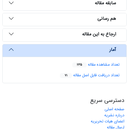
سابقه مقاله
هم رسانی
ارجاع به این مقاله
آمار
تعداد مشاهده مقاله
235
تعداد دریافت فایل اصل مقاله
71
دسترسی سریع
صفحه اصلی
درباره نشریه
اعضای هیات تحریریه
ارسال مقاله