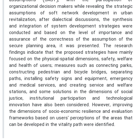
assumptions (SAST), with the participation of
organizational decision makers while revealing the strategic
assumptions of soft network development in urban
revitalization, after dialectical discussions, the synthesis
and integration of system development strategies were
conducted and based on the level of importance and
assurance of the correctness of the assumption of the
secure planning area, it was presented
.
The research
findings indicate that the proposed strategies have mainly
focused on the physical-spatial dimensions, safety, welfare
and health of users; measures such as connecting parks,
constructing pedestrian and bicycle bridges, separating
paths, installing safety signs and equipment, emergency
and medical services, and creating service and welfare
stations, and some solutions in the dimensions of social
justice, institutional participation and technological
innovation have also been considered. However, improving
the dimensions of socio-economic resilience and evaluation
frameworks based on users' perceptions of the areas that
can be developed in the vitality path were identified.