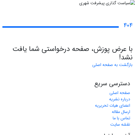
404
با عرض پوزش، صفحه درخواستی شما یافت
نشد!
بازگشت به صفحه اصلی
دسترسی سریع
صفحه اصلی
درباره نشریه
اعضای هیات تحریریه
ارسال مقاله
تماس با ما
نقشه سایت