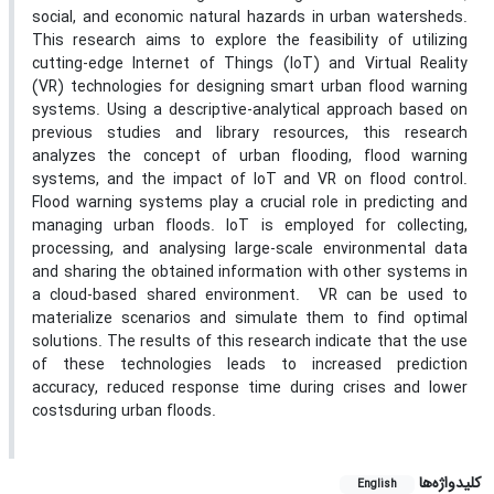
social, and economic natural hazards in urban watersheds.
This research aims to explore the feasibility of utilizing
cutting-edge Internet of Things (IoT) and Virtual Reality
(VR) technologies for designing smart urban flood warning
systems. Using a descriptive-analytical approach based on
previous studies and library resources, this research
analyzes the concept of urban flooding, flood warning
systems, and the impact of IoT and VR on flood control.
Flood warning systems play a crucial role in predicting and
managing urban floods. IoT is employed for collecting,
processing, and analysing large-scale environmental data
and sharing the obtained information with other systems in
a cloud-based shared environment. VR can be used to
materialize scenarios and simulate them to find optimal
solutions. The results of this research indicate that the use
of these technologies leads to increased prediction
accuracy, reduced response time during crises and lower
costsduring urban floods.
کلیدواژه‌ها
English