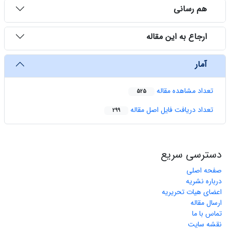
هم رسانی
ارجاع به این مقاله
آمار
تعداد مشاهده مقاله
525
تعداد دریافت فایل اصل مقاله
299
دسترسی سریع
صفحه اصلی
درباره نشریه
اعضای هیات تحریریه
ارسال مقاله
تماس با ما
نقشه سایت