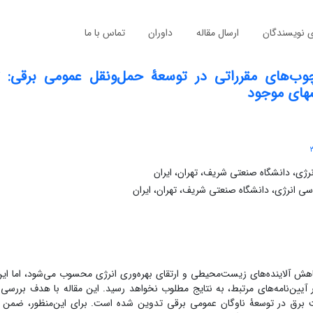
ی نویسندگان
ارسال مقاله
داوران
تماس با ما
وب‌های مقرراتی در توسعۀ حمل‌ونقل عمومی برقی: 
شهای موجود
ی‌، دانشگاه صنعتی شریف، تهران، ایران‌
انرژی، دانشگاه صنعتی شریف، تهران‌، ایران
ش آلاینده‌های زیست‌محیطی و ارتقای بهره‌وری انرژی محسوب می‌شود، اما این
یین‌نامه‌های مرتبط، به نتایج مطلوب نخواهد رسید. این مقاله با هدف بررسی 
برق در توسعۀ ناوگان عمومی برقی تدوین شده است. برای این‌منظور، ضمن 