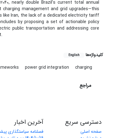
040, nearly double Brazil’s current total annual
art charging management and grid upgrades—this
ke Iran, the lack of a dedicated electricity tariff
ncludes by proposing a set of actionable policy
tric public transportation and addressing core
t.
کلیدواژه‌ها
English
rameworks
power grid integration
charging
مراجع
دسترسی سریع
آخرین اخبار
صفحه اصلی
فصلنامه سیاستگذاری پیش