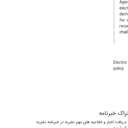
Agen
elec
dema
for 
reco
chal
Electric
policy
راک خبرنامه
 دریافت اخبار و اطلاعیه های مهم نشریه در خبرنامه نشریه