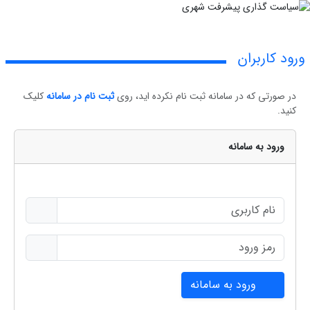
ورود کاربران
در صورتی که در سامانه ثبت نام نکرده اید، روی
ثبت نام در سامانه
کلیک
کنید.
ورود به سامانه
ورود به سامانه