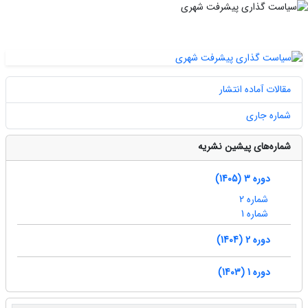
مقالات آماده انتشار
شماره جاری
شماره‌های پیشین نشریه
دوره 3 (1405)
شماره 2
شماره 1
دوره 2 (1404)
دوره 1 (1403)