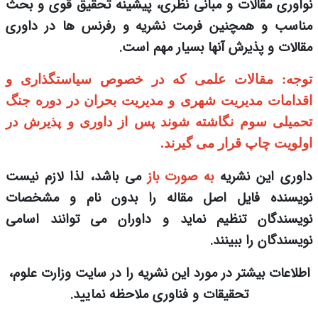
نوآوری مقالات و مبانی نظری، پیشینه تحقیق قوی و بحث
مناسب و همچنین فرمت نشریه و رفرنس ها در داوری
مقالات و پذیرش آنها بسیار مهم است.
توجه: مقالات علمی که در خصوص سیاستگذاری و
اقدامات مدیریت شهری و مدیریت بحران در دوره جنگ
تحمیلی سوم نگاشته شوند پس از داوری و پذیرش در
اولویت چاپ قرار می گیرند.
داوری این نشریه
به صورت باز
می باشد، لذا لازم نیست
نویسنده فایل اصل مقاله را بدون نام و مشخصات
نویسندگان تنظیم نماید و داوران می توانند اسامی
نویسندگان را ببینند.
اطلاعات بیشتر در مورد این نشریه را در سایت وزارت علوم،
تحقیقات و فناوری ملاحظه نمایید.