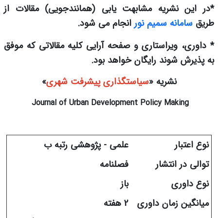
*در این نشریه مشابهت یابی (همانندجویی) مقالات از
طریق
سامانه سمیم نور
انجام می شود.
* داوری، ویراستاری و صفحه آرایی کلیه مقالاتی که موفق
به پذیرش شوند رایگان خواهد بود.
نشریه «
سیاستگذاری پیشرفت شهری
»
Journal of Urban Development Policy Making
نوع اعتبار
علمی - پژوهشی رتبه ب
توالی در انتشار
فصلنامه
نوع داوری
باز
میانگین زمان داوری
2 هفته