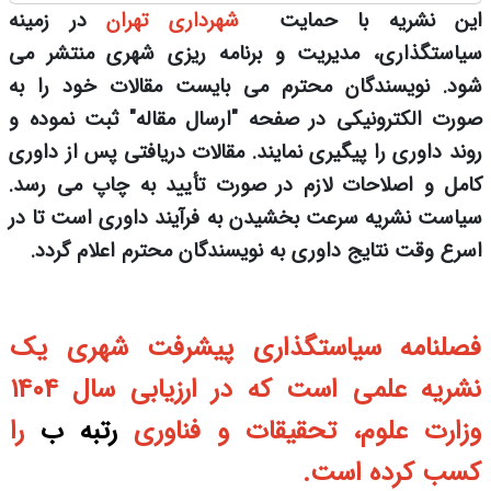
این نشریه با حمایت
شهرداری تهران
در زمینه
سیاستگذاری، مدیریت و برنامه ریزی شهری منتشر می
شود. نویسندگان محترم می بایست مقالات خود را به
صورت الکترونیکی در صفحه "ارسال مقاله" ثبت نموده و
روند داوری را پی­گیری نمایند. مقالات دریافتی پس از داوری
کامل و اصلاحات لازم در صورت تأیید به چاپ می رسد.
سیاست نشریه سرعت بخشیدن به فرآیند داوری است تا در
اسرع وقت نتایج داوری به نویسندگان محترم اعلام گردد.
فصلنامه سیاستگذاری پیشرفت شهری یک
نشریه علمی است که در ارزیابی سال 1404
وزارت علوم، تحقیقات و فناوری
رتبه ب
را
کسب کرده است.