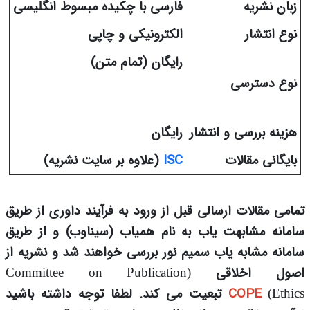
زبان نشریه
فارسی با چکیده مبسوط انگلیسی
نوع انتشار
الکترونیکی و چاپی
رایگان (تمام متن)
نوع دسترسی
هزینه بررسی و انتشار
رایگان
بایگانی مقالات
ISC
(علاوه بر سایت نشریه)
تمامی مقالات ارسالی قبل از ورود به فرآیند داوری از طریق
سامانه مشابهت یاب به نام همیاب (سیناوب) و از طریق
سامانه مشابه یاب سمیم نور بررسی خواهند شد و نشریه از
اصول اخلاقی
(Committee on Publication
COPE
تبعیت می کند.
لطفا توجه داشته باشید
Ethics)