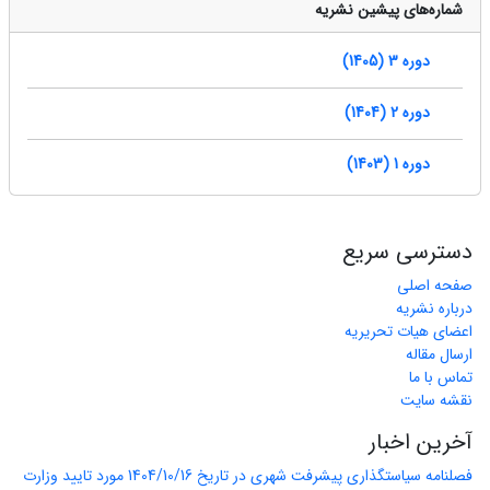
شماره‌های پیشین نشریه
دوره 3 (1405)
دوره 2 (1404)
دوره 1 (1403)
دسترسی سریع
صفحه اصلی
درباره نشریه
اعضای هیات تحریریه
ارسال مقاله
تماس با ما
نقشه سایت
آخرین اخبار
فصلنامه سیاستگذاری پیشرفت شهری در تاریخ 1404/10/16 مورد تایید وزارت