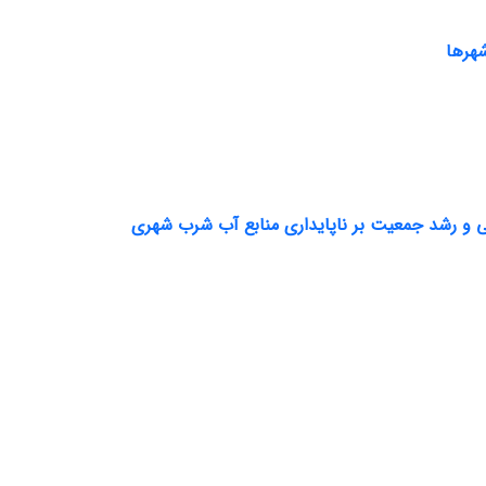
شهرها
اعی و رشد جمعیت بر ناپایداری منابع آب شرب شهری