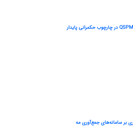
ی بر سامانه‌های جمع‌آوری مه