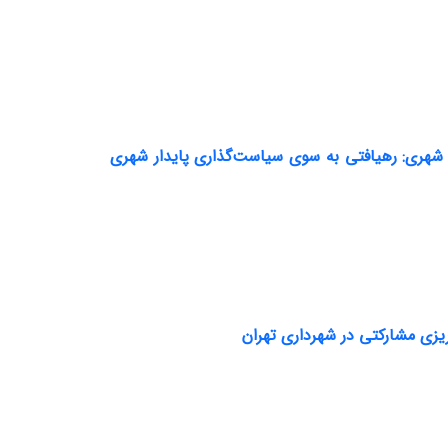
شهری: رهیافتی به سوی سیاست‌گذاری پایدار شهری
یزی مشارکتی در شهرداری تهران