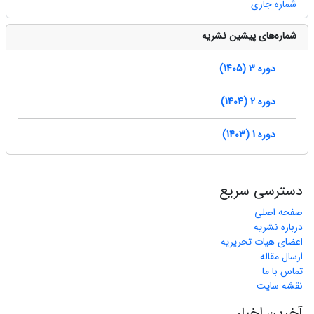
شماره جاری
شماره‌های پیشین نشریه
دوره 3 (1405)
دوره 2 (1404)
دوره 1 (1403)
دسترسی سریع
صفحه اصلی
درباره نشریه
اعضای هیات تحریریه
ارسال مقاله
تماس با ما
نقشه سایت
آخرین اخبار