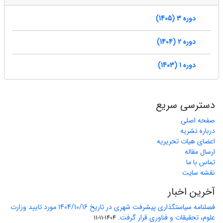
دوره 3 (1405)
دوره 2 (1404)
دوره 1 (1403)
دسترسی سریع
صفحه اصلی
درباره نشریه
اعضای هیات تحریریه
ارسال مقاله
تماس با ما
نقشه سایت
آخرین اخبار
فصلنامه سیاستگذاری پیشرفت شهری در تاریخ 1404/10/16 مورد تایید وزارت
علوم، تحقیقات و فناوری قرار گرفت.
1404-11-11