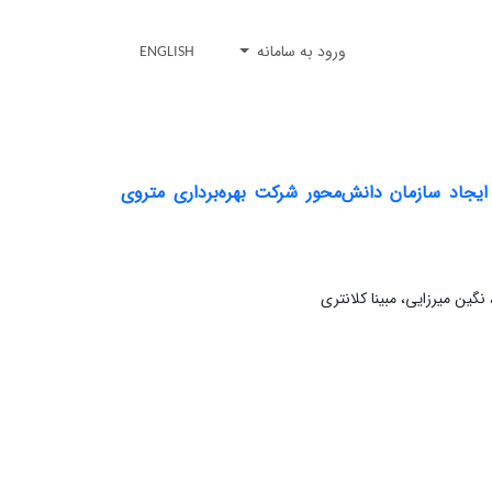
ورود به سامانه
ENGLISH
یجاد سازمان دانش‌محور شرکت بهره‌برداری متروی
ین میرزایی، مبینا کلانتری