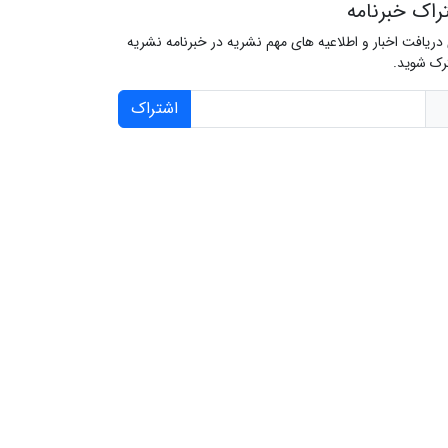
راک خبرنامه
 دریافت اخبار و اطلاعیه های مهم نشریه در خبرنامه نشریه
ک شوید.
اشتراک