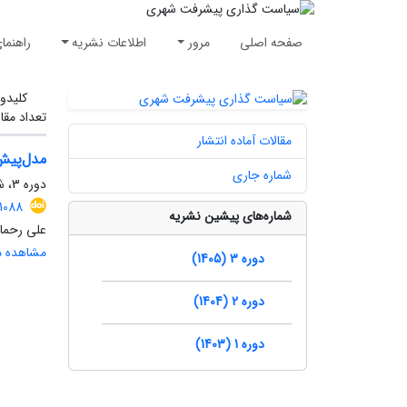
صفحه اصلی
مرور
اطلاعات نشریه
راهنما
کلیدوا
تعداد مقا
مقالات آماده انتشار
مدل‌پیش
شماره جاری
دوره 3، شماره 2، تابستان 1405، صفحه
1088
شماره‌های پیشین نشریه
علی رحمان
مشاهده مق
دوره 3 (1405)
دوره 2 (1404)
دوره 1 (1403)