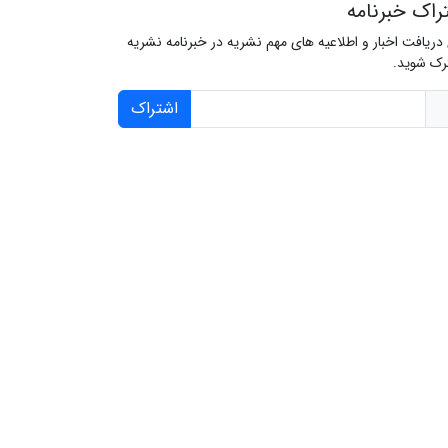
راک خبرنامه
 دریافت اخبار و اطلاعیه های مهم نشریه در خبرنامه نشریه
ک شوید.
اشتراک