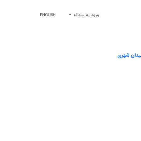
ورود به سامانه
ENGLISH
میدان شهری