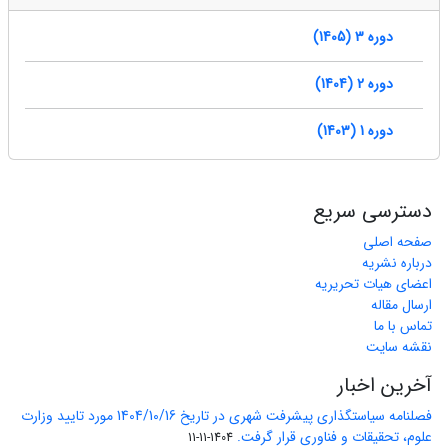
دوره 3 (1405)
دوره 2 (1404)
دوره 1 (1403)
دسترسی سریع
صفحه اصلی
درباره نشریه
اعضای هیات تحریریه
ارسال مقاله
تماس با ما
نقشه سایت
آخرین اخبار
فصلنامه سیاستگذاری پیشرفت شهری در تاریخ 1404/10/16 مورد تایید وزارت
علوم، تحقیقات و فناوری قرار گرفت.
1404-11-11