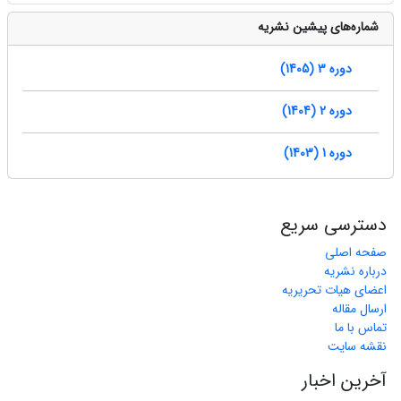
شماره‌های پیشین نشریه
دوره 3 (1405)
دوره 2 (1404)
دوره 1 (1403)
دسترسی سریع
صفحه اصلی
درباره نشریه
اعضای هیات تحریریه
ارسال مقاله
تماس با ما
نقشه سایت
آخرین اخبار