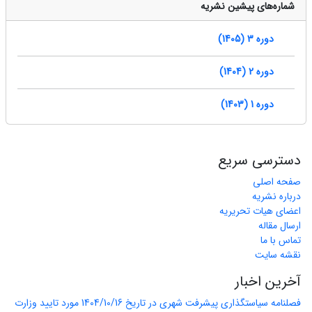
شماره‌های پیشین نشریه
دوره 3 (1405)
دوره 2 (1404)
دوره 1 (1403)
دسترسی سریع
صفحه اصلی
درباره نشریه
اعضای هیات تحریریه
ارسال مقاله
تماس با ما
نقشه سایت
آخرین اخبار
فصلنامه سیاستگذاری پیشرفت شهری در تاریخ 1404/10/16 مورد تایید وزارت