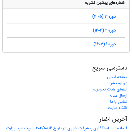
شماره‌های پیشین نشریه
دوره 3 (1405)
دوره 2 (1404)
دوره 1 (1403)
دسترسی سریع
صفحه اصلی
درباره نشریه
اعضای هیات تحریریه
ارسال مقاله
تماس با ما
نقشه سایت
آخرین اخبار
فصلنامه سیاستگذاری پیشرفت شهری در تاریخ 1404/10/16 مورد تایید وزارت