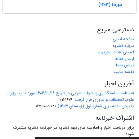
دوره 1 (1403)
دسترسی سریع
صفحه اصلی
درباره نشریه
اعضای هیات تحریریه
ارسال مقاله
تماس با ما
نقشه سایت
آخرین اخبار
فصلنامه سیاستگذاری پیشرفت شهری در تاریخ 1404/10/16 مورد تایید وزارت
علوم، تحقیقات و فناوری قرار گرفت.
1404-11-11
پذیرش مقاله برای شماره اول (زمستان 1403)
786-01-0-1256
اشتراک خبرنامه
برای دریافت اخبار و اطلاعیه های مهم نشریه در خبرنامه نشریه مشترک
شوید.