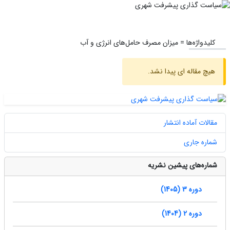
کلیدواژه‌ها =
میزان مصرف حامل‌های انرژی و آب
هیچ مقاله ای پیدا نشد.
مقالات آماده انتشار
شماره جاری
شماره‌های پیشین نشریه
دوره 3 (1405)
دوره 2 (1404)