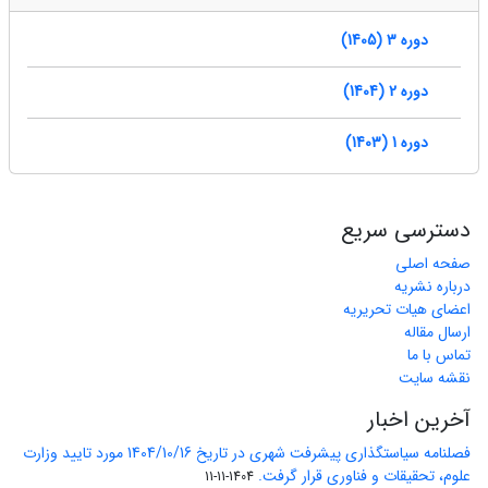
دوره 3 (1405)
دوره 2 (1404)
دوره 1 (1403)
دسترسی سریع
صفحه اصلی
درباره نشریه
اعضای هیات تحریریه
ارسال مقاله
تماس با ما
نقشه سایت
آخرین اخبار
فصلنامه سیاستگذاری پیشرفت شهری در تاریخ 1404/10/16 مورد تایید وزارت
علوم، تحقیقات و فناوری قرار گرفت.
1404-11-11