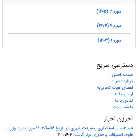
دوره 3 (1405)
دوره 2 (1404)
دوره 1 (1403)
دسترسی سریع
صفحه اصلی
درباره نشریه
اعضای هیات تحریریه
ارسال مقاله
تماس با ما
نقشه سایت
آخرین اخبار
فصلنامه سیاستگذاری پیشرفت شهری در تاریخ 1404/10/16 مورد تایید وزارت
علوم، تحقیقات و فناوری قرار گرفت.
1404-11-11