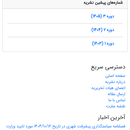
شماره‌های پیشین نشریه
دوره 3 (1405)
دوره 2 (1404)
دوره 1 (1403)
دسترسی سریع
صفحه اصلی
درباره نشریه
اعضای هیات تحریریه
ارسال مقاله
تماس با ما
نقشه سایت
آخرین اخبار
فصلنامه سیاستگذاری پیشرفت شهری در تاریخ 1404/10/16 مورد تایید وزارت