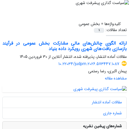
کلیدواژه‌ها =
بخش عمومی
تعداد مقالات:
1
ارائه الگوی چالش‌های مالی مشارکت بخش عمومی در فرآیند
بازسازی بافت‌های شهری رویکرد داده بنیاد
مقالات آماده انتشار، پذیرفته شده، انتشار آنلاین از
30 فروردین 1405
10.22034/judpm.2026.573447.1087
پیمان اکبری، رضا رستمی
مشاهده مقاله
مقالات آماده انتشار
شماره جاری
شماره‌های پیشین نشریه