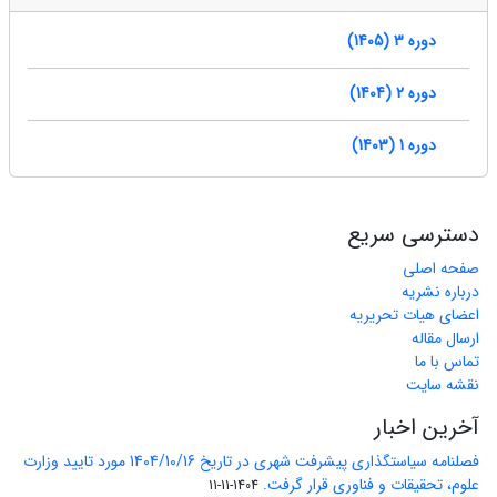
دوره 3 (1405)
دوره 2 (1404)
دوره 1 (1403)
دسترسی سریع
صفحه اصلی
درباره نشریه
اعضای هیات تحریریه
ارسال مقاله
تماس با ما
نقشه سایت
آخرین اخبار
فصلنامه سیاستگذاری پیشرفت شهری در تاریخ 1404/10/16 مورد تایید وزارت
علوم، تحقیقات و فناوری قرار گرفت.
1404-11-11