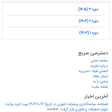
دوره 3 (1405)
دوره 2 (1404)
دوره 1 (1403)
دسترسی سریع
صفحه اصلی
درباره نشریه
اعضای هیات تحریریه
ارسال مقاله
تماس با ما
نقشه سایت
آخرین اخبار
فصلنامه سیاستگذاری پیشرفت شهری در تاریخ 1404/10/16 مورد تایید وزارت
علوم، تحقیقات و فناوری قرار گرفت.
1404-11-11