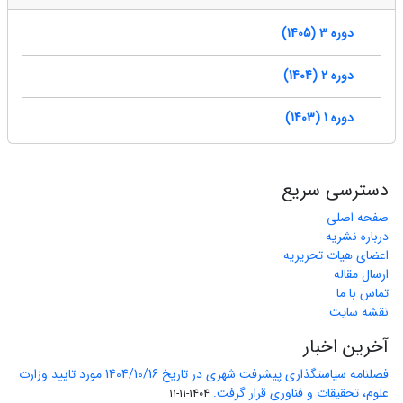
دوره 3 (1405)
دوره 2 (1404)
دوره 1 (1403)
دسترسی سریع
صفحه اصلی
درباره نشریه
اعضای هیات تحریریه
ارسال مقاله
تماس با ما
نقشه سایت
آخرین اخبار
فصلنامه سیاستگذاری پیشرفت شهری در تاریخ 1404/10/16 مورد تایید وزارت
علوم، تحقیقات و فناوری قرار گرفت.
1404-11-11