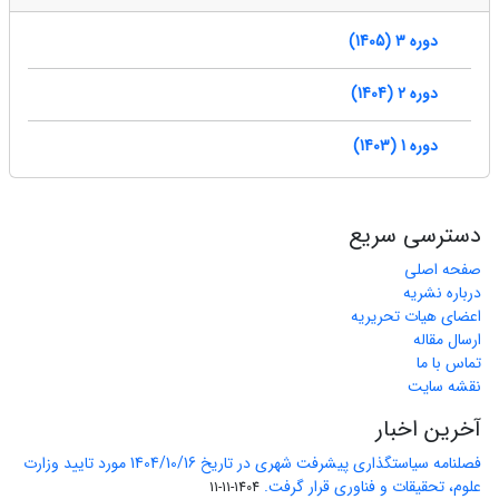
دوره 3 (1405)
دوره 2 (1404)
دوره 1 (1403)
دسترسی سریع
صفحه اصلی
درباره نشریه
اعضای هیات تحریریه
ارسال مقاله
تماس با ما
نقشه سایت
آخرین اخبار
فصلنامه سیاستگذاری پیشرفت شهری در تاریخ 1404/10/16 مورد تایید وزارت
علوم، تحقیقات و فناوری قرار گرفت.
1404-11-11