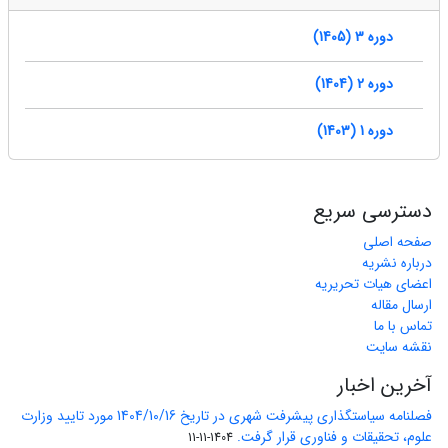
دوره 3 (1405)
دوره 2 (1404)
دوره 1 (1403)
دسترسی سریع
صفحه اصلی
درباره نشریه
اعضای هیات تحریریه
ارسال مقاله
تماس با ما
نقشه سایت
آخرین اخبار
فصلنامه سیاستگذاری پیشرفت شهری در تاریخ 1404/10/16 مورد تایید وزارت
علوم، تحقیقات و فناوری قرار گرفت.
1404-11-11