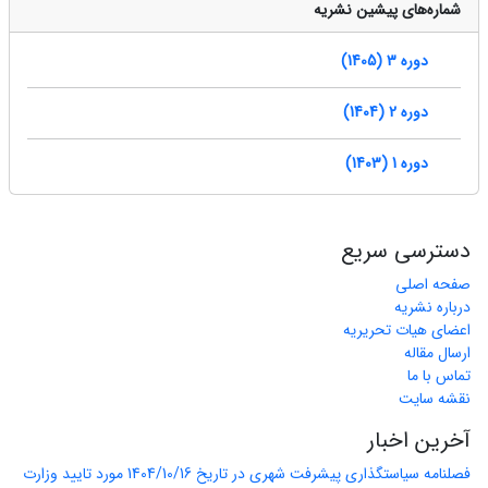
شماره‌های پیشین نشریه
دوره 3 (1405)
دوره 2 (1404)
دوره 1 (1403)
دسترسی سریع
صفحه اصلی
درباره نشریه
اعضای هیات تحریریه
ارسال مقاله
تماس با ما
نقشه سایت
آخرین اخبار
فصلنامه سیاستگذاری پیشرفت شهری در تاریخ 1404/10/16 مورد تایید وزارت