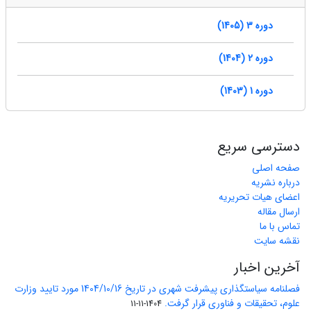
دوره 3 (1405)
دوره 2 (1404)
دوره 1 (1403)
دسترسی سریع
صفحه اصلی
درباره نشریه
اعضای هیات تحریریه
ارسال مقاله
تماس با ما
نقشه سایت
آخرین اخبار
فصلنامه سیاستگذاری پیشرفت شهری در تاریخ 1404/10/16 مورد تایید وزارت
علوم، تحقیقات و فناوری قرار گرفت.
1404-11-11