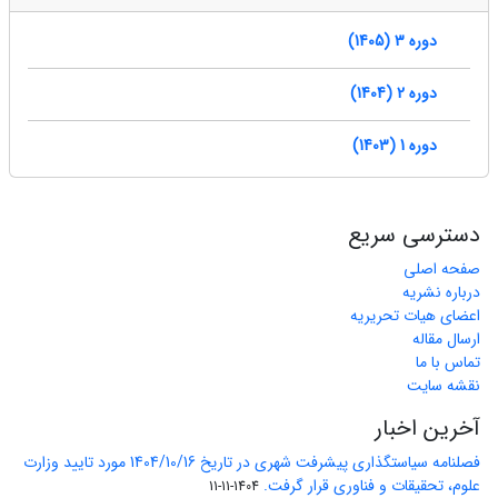
دوره 3 (1405)
دوره 2 (1404)
دوره 1 (1403)
دسترسی سریع
صفحه اصلی
درباره نشریه
اعضای هیات تحریریه
ارسال مقاله
تماس با ما
نقشه سایت
آخرین اخبار
فصلنامه سیاستگذاری پیشرفت شهری در تاریخ 1404/10/16 مورد تایید وزارت
علوم، تحقیقات و فناوری قرار گرفت.
1404-11-11