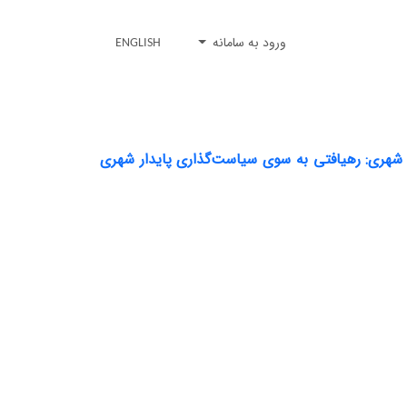
ورود به سامانه
ENGLISH
شهری: رهیافتی به سوی سیاست‌گذاری پایدار شهری