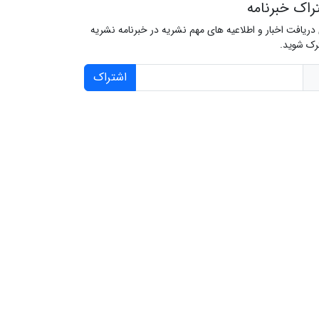
راک خبرنامه
 دریافت اخبار و اطلاعیه های مهم نشریه در خبرنامه نشریه
ک شوید.
اشتراک