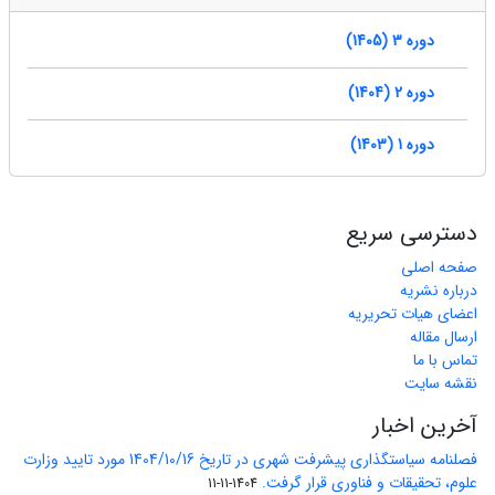
دوره 3 (1405)
دوره 2 (1404)
دوره 1 (1403)
دسترسی سریع
صفحه اصلی
درباره نشریه
اعضای هیات تحریریه
ارسال مقاله
تماس با ما
نقشه سایت
آخرین اخبار
فصلنامه سیاستگذاری پیشرفت شهری در تاریخ 1404/10/16 مورد تایید وزارت
علوم، تحقیقات و فناوری قرار گرفت.
1404-11-11