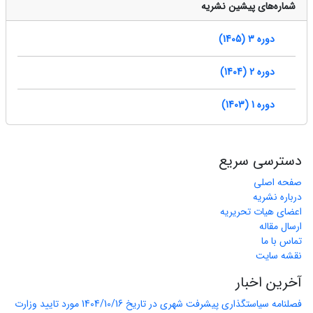
شماره‌های پیشین نشریه
دوره 3 (1405)
دوره 2 (1404)
دوره 1 (1403)
دسترسی سریع
صفحه اصلی
درباره نشریه
اعضای هیات تحریریه
ارسال مقاله
تماس با ما
نقشه سایت
آخرین اخبار
فصلنامه سیاستگذاری پیشرفت شهری در تاریخ 1404/10/16 مورد تایید وزارت