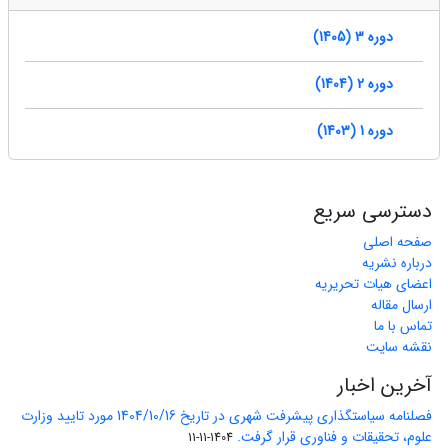
دوره 3 (1405)
دوره 2 (1404)
دوره 1 (1403)
دسترسی سریع
صفحه اصلی
درباره نشریه
اعضای هیات تحریریه
ارسال مقاله
تماس با ما
نقشه سایت
آخرین اخبار
فصلنامه سیاستگذاری پیشرفت شهری در تاریخ 1404/10/16 مورد تایید وزارت
علوم، تحقیقات و فناوری قرار گرفت.
1404-11-11