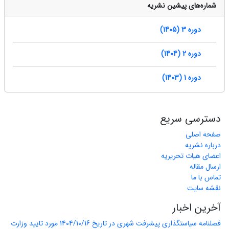
شماره‌های پیشین نشریه
دوره 3 (1405)
دوره 2 (1404)
دوره 1 (1403)
دسترسی سریع
صفحه اصلی
درباره نشریه
اعضای هیات تحریریه
ارسال مقاله
تماس با ما
نقشه سایت
آخرین اخبار
فصلنامه سیاستگذاری پیشرفت شهری در تاریخ 1404/10/16 مورد تایید وزارت