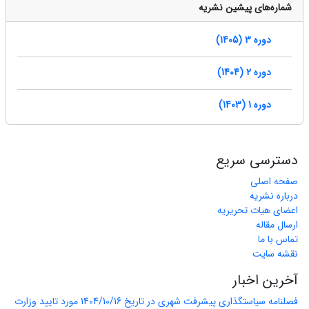
شماره‌های پیشین نشریه
دوره 3 (1405)
دوره 2 (1404)
دوره 1 (1403)
دسترسی سریع
صفحه اصلی
درباره نشریه
اعضای هیات تحریریه
ارسال مقاله
تماس با ما
نقشه سایت
آخرین اخبار
فصلنامه سیاستگذاری پیشرفت شهری در تاریخ 1404/10/16 مورد تایید وزارت