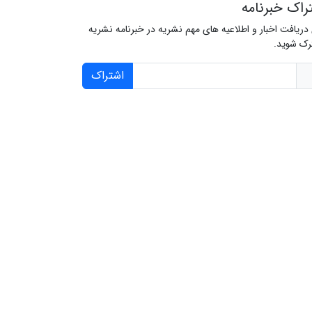
راک خبرنامه
 دریافت اخبار و اطلاعیه های مهم نشریه در خبرنامه نشریه
ک شوید.
اشتراک