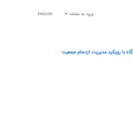
ورود به سامانه
ENGLISH
گاه با رویکرد مدیریت ازدحام جمعیت