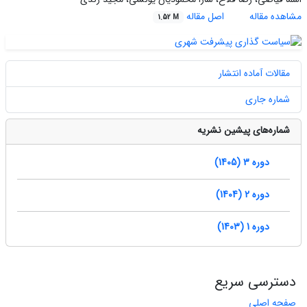
مشاهده مقاله
اصل مقاله
1.52 M
مقالات آماده انتشار
شماره جاری
شماره‌های پیشین نشریه
دوره 3 (1405)
دوره 2 (1404)
دوره 1 (1403)
دسترسی سریع
صفحه اصلی