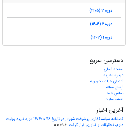
دوره 3 (1405)
دوره 2 (1404)
دوره 1 (1403)
دسترسی سریع
صفحه اصلی
درباره نشریه
اعضای هیات تحریریه
ارسال مقاله
تماس با ما
نقشه سایت
آخرین اخبار
فصلنامه سیاستگذاری پیشرفت شهری در تاریخ 1404/10/16 مورد تایید وزارت
علوم، تحقیقات و فناوری قرار گرفت.
1404-11-11