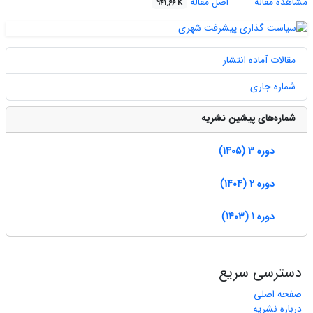
مشاهده مقاله
اصل مقاله
941.66 K
مقالات آماده انتشار
شماره جاری
شماره‌های پیشین نشریه
دوره 3 (1405)
دوره 2 (1404)
دوره 1 (1403)
دسترسی سریع
صفحه اصلی
درباره نشریه