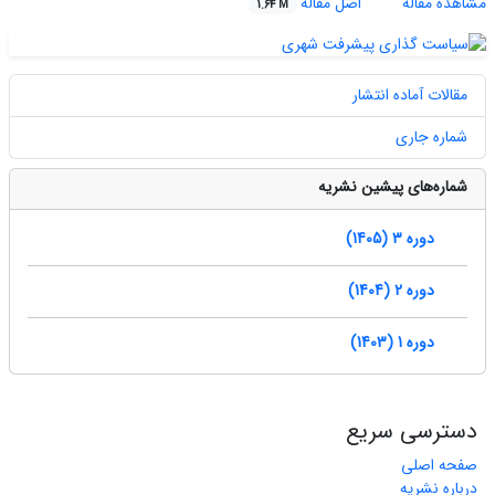
مشاهده مقاله
اصل مقاله
1.64 M
مقالات آماده انتشار
شماره جاری
شماره‌های پیشین نشریه
دوره 3 (1405)
دوره 2 (1404)
دوره 1 (1403)
دسترسی سریع
صفحه اصلی
درباره نشریه