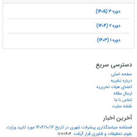
دوره 3 (1405)
دوره 2 (1404)
دوره 1 (1403)
دسترسی سریع
صفحه اصلی
درباره نشریه
اعضای هیات تحریریه
ارسال مقاله
تماس با ما
نقشه سایت
آخرین اخبار
فصلنامه سیاستگذاری پیشرفت شهری در تاریخ 1404/10/16 مورد تایید وزارت
علوم، تحقیقات و فناوری قرار گرفت.
1404-11-11