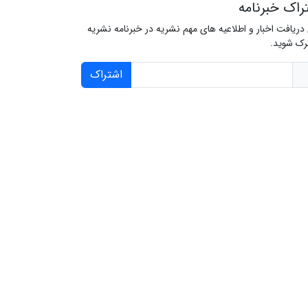
راک خبرنامه
 دریافت اخبار و اطلاعیه های مهم نشریه در خبرنامه نشریه
ک شوید.
اشتراک