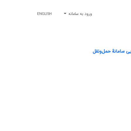
ورود به سامانه
ENGLISH
ی سامانۀ حمل‌و‌نقل