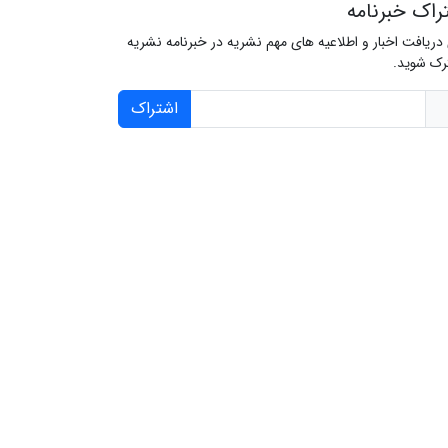
راک خبرنامه
 دریافت اخبار و اطلاعیه های مهم نشریه در خبرنامه نشریه
ک شوید.
اشتراک